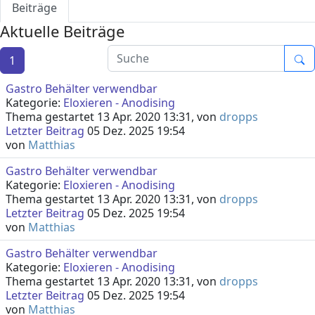
Beiträge
Aktuelle Beiträge
1
Gastro Behälter verwendbar
Kategorie:
Eloxieren - Anodising
Thema gestartet 13 Apr. 2020 13:31, von
dropps
Letzter Beitrag
05 Dez. 2025 19:54
von
Matthias
Gastro Behälter verwendbar
Kategorie:
Eloxieren - Anodising
Thema gestartet 13 Apr. 2020 13:31, von
dropps
Letzter Beitrag
05 Dez. 2025 19:54
von
Matthias
Gastro Behälter verwendbar
Kategorie:
Eloxieren - Anodising
Thema gestartet 13 Apr. 2020 13:31, von
dropps
Letzter Beitrag
05 Dez. 2025 19:54
von
Matthias