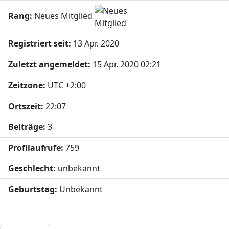
Rang:
Neues Mitglied
Registriert seit:
13 Apr. 2020
Zuletzt angemeldet:
15 Apr. 2020 02:21
Zeitzone:
UTC +2:00
Ortszeit:
22:07
Beiträge:
3
Profilaufrufe:
759
Geschlecht:
unbekannt
Geburtstag:
Unbekannt