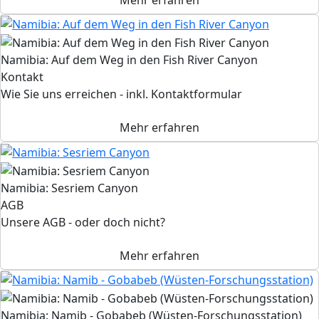
Namibia: Auf dem Weg in den Fish River Canyon
Kontakt
Wie Sie uns erreichen - inkl. Kontaktformular
Mehr erfahren
Namibia: Sesriem Canyon
AGB
Unsere AGB - oder doch nicht?
Mehr erfahren
Namibia: Namib - Gobabeb (Wüsten-Forschungsstation)