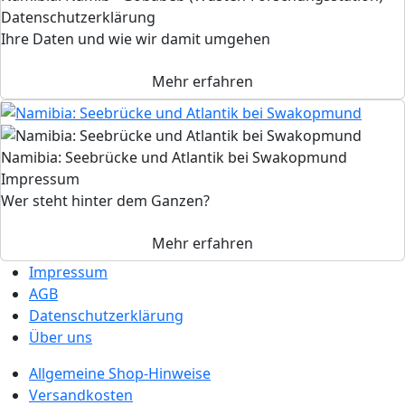
Datenschutzerklärung
Ihre Daten und wie wir damit umgehen
Mehr erfahren
Namibia: Seebrücke und Atlantik bei Swakopmund
Impressum
Wer steht hinter dem Ganzen?
Mehr erfahren
Impressum
AGB
Datenschutzerklärung
Über uns
Allgemeine Shop-Hinweise
Versandkosten