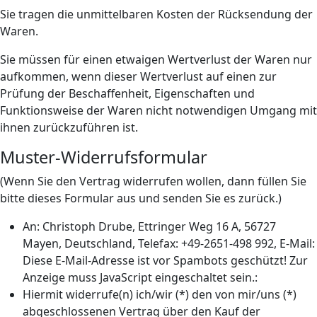
Sie tragen die unmittelbaren Kosten der Rücksendung der
Waren.
Sie müssen für einen etwaigen Wertverlust der Waren nur
aufkommen, wenn dieser Wertverlust auf einen zur
Prüfung der Beschaffenheit, Eigenschaften und
Funktionsweise der Waren nicht notwendigen Umgang mit
ihnen zurückzuführen ist.
Muster-Widerrufsformular
(Wenn Sie den Vertrag widerrufen wollen, dann füllen Sie
bitte dieses Formular aus und senden Sie es zurück.)
An: Christoph Drube, Ettringer Weg 16 A, 56727
Mayen, Deutschland, Telefax: +49-2651-498 992, E-Mail:
Diese E-Mail-Adresse ist vor Spambots geschützt! Zur
Anzeige muss JavaScript eingeschaltet sein.
:
Hiermit widerrufe(n) ich/wir (*) den von mir/uns (*)
abgeschlossenen Vertrag über den Kauf der