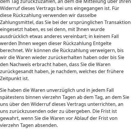
dem Tag zurückzuzahlen, an dem die Mitteilung über Ihren
Widerruf dieses Vertrags bei uns eingegangen ist. Für
diese Rückzahlung verwenden wir dasselbe
Zahlungsmittel, das Sie bei der ursprünglichen Transaktion
eingesetzt haben, es sei denn, mit Ihnen wurde
ausdrücklich etwas anderes vereinbart; in keinem Fall
werden Ihnen wegen dieser Rückzahlung Entgelte
berechnet. Wir können die Rückzahlung verweigern, bis
wir die Waren wieder zurückerhalten haben oder bis Sie
den Nachweis erbracht haben, dass Sie die Waren
zurückgesandt haben, je nachdem, welches der frühere
Zeitpunkt ist.
Sie haben die Waren unverzüglich und in jedem Fall
spätestens binnen vierzehn Tagen ab dem Tag, an dem Sie
uns über den Widerruf dieses Vertrags unterrichten, an
uns zurückzusenden oder zu übergeben. Die Frist ist
gewahrt, wenn Sie die Waren vor Ablauf der Frist von
vierzehn Tagen absenden.