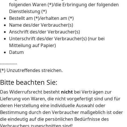
folgenden Waren (*)/die Erbringung der folgenden
Dienstleistung (*)
Bestellt am (*)/erhalten am (*)
Name des/der Verbraucher(s)
Anschrift des/der Verbraucher(s)
Unterschrift des/der Verbraucher(s) (nur bei
Mitteilung auf Papier)
Datum
------------
(*) Unzutreffendes streichen.
Bitte beachten Sie:
Das Widerrufsrecht besteht
nicht
bei Verträgen zur
Lieferung von Waren, die nicht vorgefertigt sind und für
deren Herstellung eine individuelle Auswahl oder
Bestimmung durch den Verbraucher maßgeblich ist oder
die eindeutig auf die persönlichen Bedürfnisse des
Verbrauchers zugeschnitten sind!