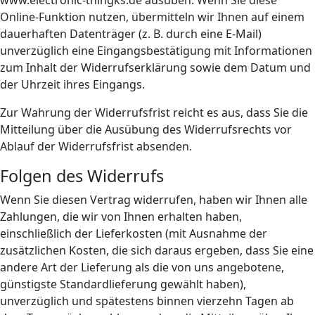
Online-Funktion nutzen, übermitteln wir Ihnen auf einem
dauerhaften Datenträger (z. B. durch eine E-Mail)
unverzüglich eine Eingangsbestätigung mit Informationen
zum Inhalt der Widerrufserklärung sowie dem Datum und
der Uhrzeit ihres Eingangs.
Zur Wahrung der Widerrufsfrist reicht es aus, dass Sie die
Mitteilung über die Ausübung des Widerrufsrechts vor
Ablauf der Widerrufsfrist absenden.
Folgen des Widerrufs
Wenn Sie diesen Vertrag widerrufen, haben wir Ihnen alle
Zahlungen, die wir von Ihnen erhalten haben,
einschließlich der Lieferkosten (mit Ausnahme der
zusätzlichen Kosten, die sich daraus ergeben, dass Sie eine
andere Art der Lieferung als die von uns angebotene,
günstigste Standardlieferung gewählt haben),
unverzüglich und spätestens binnen vierzehn Tagen ab