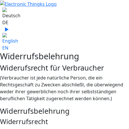
Sprache auswählen
DE
▶
Sprache zu English wechseln
EN
Widerrufsbelehrung
Widerufsrecht für Verbraucher
(Verbraucher ist jede natürliche Person, die ein
Rechtsgeschäft zu Zwecken abschließt, die überwiegend
weder ihrer gewerblichen noch ihrer selbstständigen
beruflichen Tätigkeit zugerechnet werden können.)
Widerrufsbelehrung
Widerrufsrecht