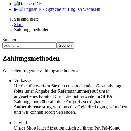
DE
▶
EN
Sprache zu English wechseln
Sie sind hier:
Start
Zahlungsmethoden
Suchen
Suchen
Zahlungsmethoden
Wir bieten folgende Zahlungsmethoden an:
Vorkasse
Hierbei überweisen Sie den entsprechenden Gesamtbetrag
(bitte unter Angabe der Referenznummer) auf unser
angegebenes Konto. Durch die mittlerweile im SEPA-
Zahlungsraum überall ohne Aufpreis verfügbare
Sofortüberweisung
wird uns das Geld direkt gutgeschrieben
und wir können sofort versenden.
PayPal
Unser Shop leitet Sie automatisch zu ihrem PayPal-Konto