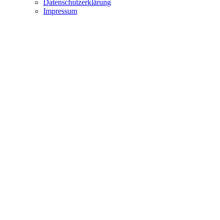
Datenschutzerklärung
Impressum