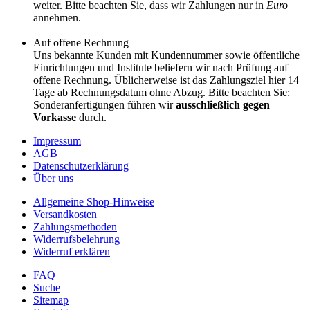
weiter. Bitte beachten Sie, dass wir Zahlungen nur in
Euro
annehmen.
Auf offene Rechnung
Uns bekannte Kunden mit Kundennummer sowie öffentliche
Einrichtungen und Institute beliefern wir nach Prüfung auf
offene Rechnung. Üblicherweise ist das Zahlungsziel hier 14
Tage ab Rechnungsdatum ohne Abzug. Bitte beachten Sie:
Sonderanfertigungen führen wir
ausschließlich gegen
Vorkasse
durch.
Impressum
AGB
Datenschutzerklärung
Über uns
Allgemeine Shop-Hinweise
Versandkosten
Zahlungsmethoden
Widerrufsbelehrung
Widerruf erklären
FAQ
Suche
Sitemap