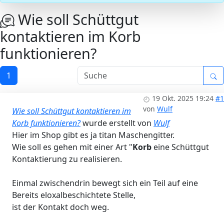
Wie soll Schüttgut
kontaktieren im Korb
funktionieren?
1
19 Okt. 2025 19:24
#1
von
Wulf
Wie soll Schüttgut kontaktieren im
Korb funktionieren?
wurde erstellt von
Wulf
Hier im Shop gibt es ja titan Maschengitter.
Wie soll es gehen mit einer Art "
Korb
eine Schüttgut
Kontaktierung zu realisieren.
Einmal zwischendrin bewegt sich ein Teil auf eine
Bereits eloxalbeschichtete Stelle,
ist der Kontakt doch weg.