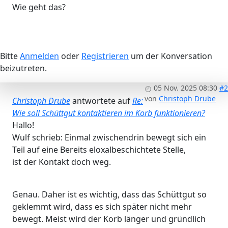
Wie geht das?
Bitte
Anmelden
oder
Registrieren
um der Konversation
beizutreten.
05 Nov. 2025 08:30
#2
von
Christoph Drube
Christoph Drube
antwortete auf
Re:
Wie soll Schüttgut kontaktieren im Korb funktionieren?
Hallo!
Wulf schrieb: Einmal zwischendrin bewegt sich ein
Teil auf eine Bereits eloxalbeschichtete Stelle,
ist der Kontakt doch weg.
Genau. Daher ist es wichtig, dass das Schüttgut so
geklemmt wird, dass es sich später nicht mehr
bewegt. Meist wird der Korb länger und gründlich