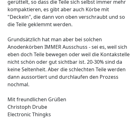
gerüttelt, so dass die Teile sich selbst immer mehr
kompaktieren, es gibt aber auch Körbe mit
"Deckeln", die dann von oben verschraubt und so
die Teile geklemmt werden.
Grundsätzlich hat man aber bei solchen
Anodenkörben IMMER Ausschuss - sei es, weil sich
eben doch Teile bewegen oder weil die Kontakstelle
nicht schön oder gut sichtbar ist. 20-30% sind da
keine Seltenheit. Aber die schlechten Teile werden
dann aussortiert und durchlaufen den Prozess
nochmal.
Mit freundlichen Grüßen
Christoph Drube
Electronic Thingks