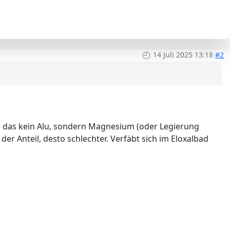
14 Juli 2025 13:18
#2
re das kein Alu, sondern Magnesium (oder Legierung
der Anteil, desto schlechter. Verfäbt sich im Eloxalbad