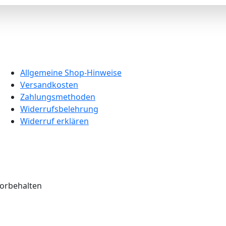
Allgemeine Shop-Hinweise
Versandkosten
Zahlungsmethoden
Widerrufsbelehrung
Widerruf erklären
vorbehalten