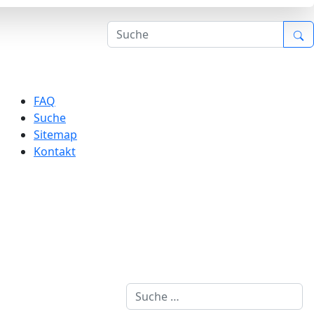
FAQ
Suche
Sitemap
Kontakt
Suchen