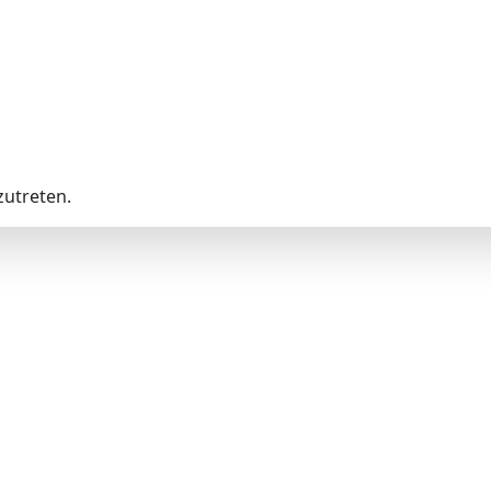
utreten.