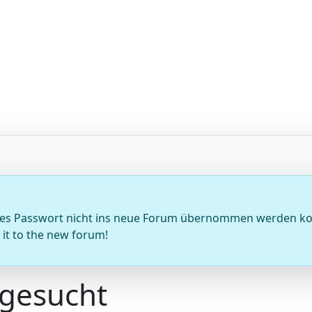
sseltes Passwort nicht ins neue Forum übernommen werden k
it to the new forum!
 gesucht