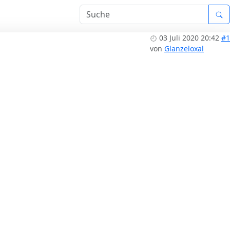
03 Juli 2020 20:42
#1
von
Glanzeloxal