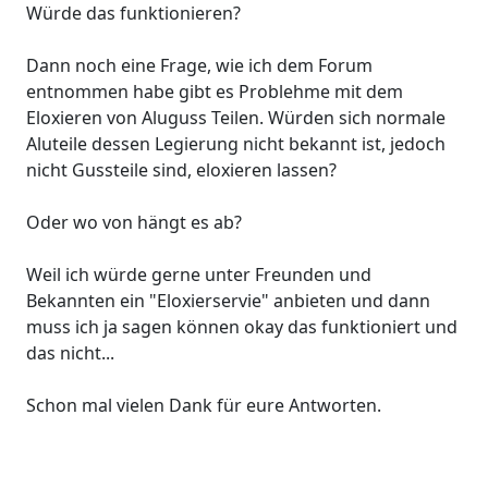
Würde das funktionieren?
Dann noch eine Frage, wie ich dem Forum
entnommen habe gibt es Problehme mit dem
Eloxieren von Aluguss Teilen. Würden sich normale
Aluteile dessen Legierung nicht bekannt ist, jedoch
nicht Gussteile sind, eloxieren lassen?
Oder wo von hängt es ab?
Weil ich würde gerne unter Freunden und
Bekannten ein "Eloxierservie" anbieten und dann
muss ich ja sagen können okay das funktioniert und
das nicht...
Schon mal vielen Dank für eure Antworten.