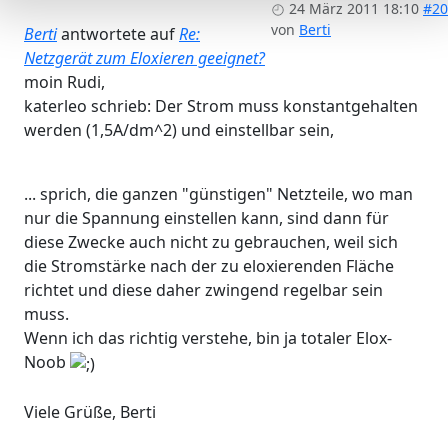
24 März 2011 18:10
#20
von
Berti
Berti
antwortete auf
Re:
Netzgerät zum Eloxieren geeignet?
moin Rudi,
katerleo schrieb: Der Strom muss konstantgehalten
werden (1,5A/dm^2) und einstellbar sein,
... sprich, die ganzen "günstigen" Netzteile, wo man
nur die Spannung einstellen kann, sind dann für
diese Zwecke auch nicht zu gebrauchen, weil sich
die Stromstärke nach der zu eloxierenden Fläche
richtet und diese daher zwingend regelbar sein
muss.
Wenn ich das richtig verstehe, bin ja totaler Elox-
Noob
Viele Grüße, Berti