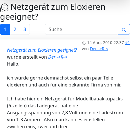
Netzgerät zum Eloxieren
geeignet?
1
2
3
14 Aug. 2010 22:37
#1
von
Der ->R-<
Netzgerät zum Eloxieren geeignet?
wurde erstellt von
Der ->R-<
Hallo,
ich würde gerne demnächst selbst ein paar Teile
eloxieren und auch für eine bekannte Firma von mir.
Ich habe hier ein Netzgerät für Modellbauakkupacks
(6-zellen) das Ladegerät hat eine
Ausgangsspannung von 7,8 Volt und eine Ladestrom
von 1-3 Ampere. Also man kann es einstellen
zwichen eins, zwei und drei.