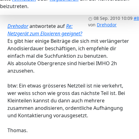
beizutreten.
08 Sep. 2010 10:09
#8
von
Drehodor
Drehodor
antwortete auf
Re:
Netzgerät zum Eloxieren geeignet?
Es gibt hier einige Beiträge die sich mit verlängerter
Anodisierdauer beschäftigen, ich empfehle dir
einfach mal die Suchfunktion zu benutzen.
Als absolute Obergrenze sind hierbei IMHO 2h
anzusehen.
btw: Ein etwas grösseres Netzteil ist nie verkehrt,
wer weiss schon wie gross das nächste Teil ist. Bei
Kleinteilen kannst du dann auch mehrere
zusammen anodisieren, ordentliche Aufhängung
und Kontaktierung vorausgesetzt.
Thomas.