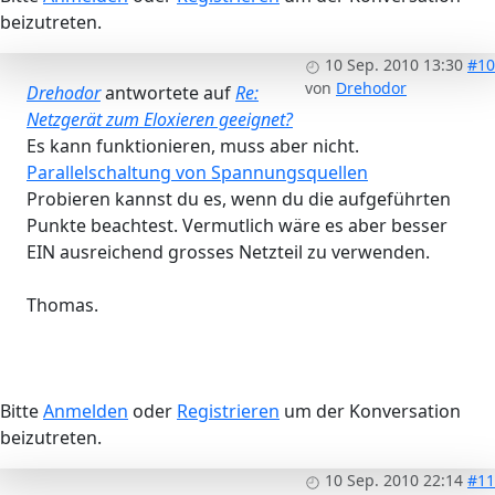
beizutreten.
10 Sep. 2010 13:30
#10
von
Drehodor
Drehodor
antwortete auf
Re:
Netzgerät zum Eloxieren geeignet?
Es kann funktionieren, muss aber nicht.
Parallelschaltung von Spannungsquellen
Probieren kannst du es, wenn du die aufgeführten
Punkte beachtest. Vermutlich wäre es aber besser
EIN ausreichend grosses Netzteil zu verwenden.
Thomas.
Bitte
Anmelden
oder
Registrieren
um der Konversation
beizutreten.
10 Sep. 2010 22:14
#11