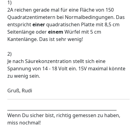
1)
2A reichen gerade mal für eine Fläche von 150
Quadratzentimetern bei Normalbedingungen. Das
entspricht
einer
quadratischen Platte mit 8,5 cm
Seitenlänge oder
einem
Würfel mit 5 cm
Kantenlänge. Das ist sehr wenig!
2)
Je nach Säurekonzentration stellt sich eine
Spannung von 14 - 18 Volt ein. 15V maximal könnte
zu wenig sein.
Gruß, Rudi
___________________________________________________
Wenn Du sicher bist, richtig gemessen zu haben,
miss nochmal!