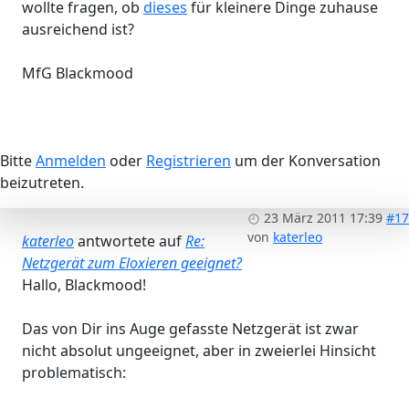
wollte fragen, ob
dieses
für kleinere Dinge zuhause
ausreichend ist?
MfG Blackmood
Bitte
Anmelden
oder
Registrieren
um der Konversation
beizutreten.
23 März 2011 17:39
#17
von
katerleo
katerleo
antwortete auf
Re:
Netzgerät zum Eloxieren geeignet?
Hallo, Blackmood!
Das von Dir ins Auge gefasste Netzgerät ist zwar
nicht absolut ungeeignet, aber in zweierlei Hinsicht
problematisch: