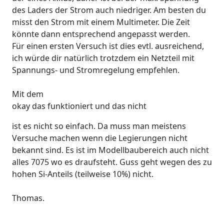
des Laders der Strom auch niedriger. Am besten du
misst den Strom mit einem Multimeter. Die Zeit
könnte dann entsprechend angepasst werden.
Für einen ersten Versuch ist dies evtl. ausreichend,
ich würde dir natürlich trotzdem ein Netzteil mit
Spannungs- und Stromregelung empfehlen.
Mit dem
okay das funktioniert und das nicht
ist es nicht so einfach. Da muss man meistens
Versuche machen wenn die Legierungen nicht
bekannt sind. Es ist im Modellbaubereich auch nicht
alles 7075 wo es draufsteht. Guss geht wegen des zu
hohen Si-Anteils (teilweise 10%) nicht.
Thomas.