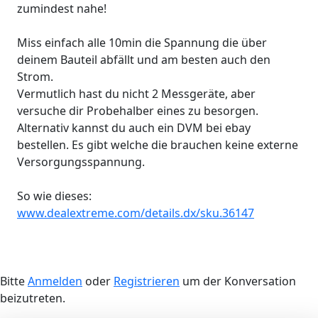
zumindest nahe!
Miss einfach alle 10min die Spannung die über
deinem Bauteil abfällt und am besten auch den
Strom.
Vermutlich hast du nicht 2 Messgeräte, aber
versuche dir Probehalber eines zu besorgen.
Alternativ kannst du auch ein DVM bei ebay
bestellen. Es gibt welche die brauchen keine externe
Versorgungsspannung.
So wie dieses:
www.dealextreme.com/details.dx/sku.36147
Bitte
Anmelden
oder
Registrieren
um der Konversation
beizutreten.