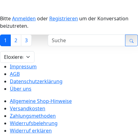
Bitte
Anmelden
oder
Registrieren
um der Konversation
beizutreten.
1
2
3
Impressum
AGB
Datenschutzerklärung
Über uns
Allgemeine Shop-Hinweise
Versandkosten
Zahlungsmethoden
Widerrufsbelehrung
Widerruf erklären