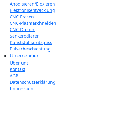
Anodisieren/Eloxieren
Elektronikentwicklung
CNC-Fräsen
CNC-Plasmaschneiden
CNC-Drehen
Senkerodieren
Kunststoffspritzguss
Pulverbeschichtung
Unternehmen
Über uns
Kontakt
AGB
Datenschutzerklärung
Impressum