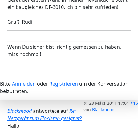
ein baugleiches DF-3010, ich bin sehr zufrieden!
Gruß, Rudi
___________________________________________________
Wenn Du sicher bist, richtig gemessen zu haben,
miss nochmal!
Bitte
Anmelden
oder
Registrieren
um der Konversation
beizutreten.
23 März 2011 17:01
#16
von
Blackmood
Blackmood
antwortete auf
Re:
Netzgerät zum Eloxieren geeignet?
Hallo,