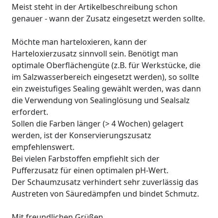
Meist steht in der Artikelbeschreibung schon
genauer - wann der Zusatz eingesetzt werden sollte.
Möchte man harteloxieren, kann der
Harteloxierzusatz sinnvoll sein. Benötigt man
optimale Oberflächengüte (z.B. für Werkstücke, die
im Salzwasserbereich eingesetzt werden), so sollte
ein zweistufiges Sealing gewählt werden, was dann
die Verwendung von Sealinglösung und Sealsalz
erfordert.
Sollen die Farben länger (> 4 Wochen) gelagert
werden, ist der Konservierungszusatz
empfehlenswert.
Bei vielen Farbstoffen empfiehlt sich der
Pufferzusatz für einen optimalen pH-Wert.
Der Schaumzusatz verhindert sehr zuverlässig das
Austreten von Säuredämpfen und bindet Schmutz.
Mit freundlichen Grüßen