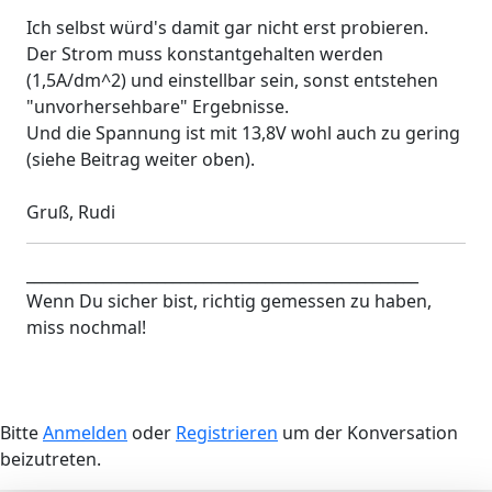
Ich selbst würd's damit gar nicht erst probieren.
Der Strom muss konstantgehalten werden
(1,5A/dm^2) und einstellbar sein, sonst entstehen
"unvorhersehbare" Ergebnisse.
Und die Spannung ist mit 13,8V wohl auch zu gering
(siehe Beitrag weiter oben).
Gruß, Rudi
___________________________________________________
Wenn Du sicher bist, richtig gemessen zu haben,
miss nochmal!
Bitte
Anmelden
oder
Registrieren
um der Konversation
beizutreten.