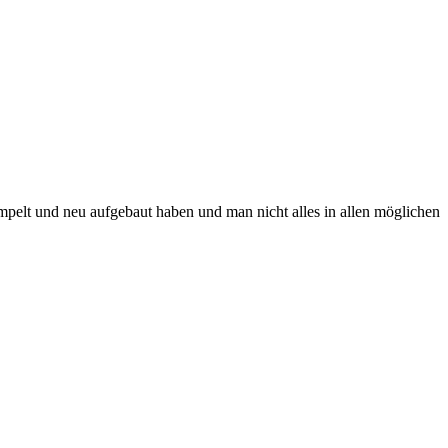
elt und neu aufgebaut haben und man nicht alles in allen möglichen