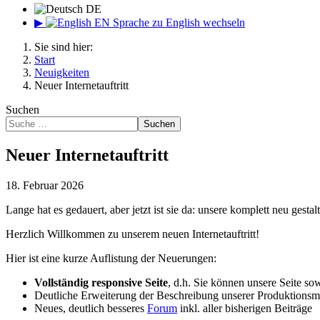
DE
▶
EN
Sprache zu English wechseln
Sie sind hier:
Start
Neuigkeiten
Neuer Internetauftritt
Suchen
Suchen
Neuer Internetauftritt
18. Februar 2026
Lange hat es gedauert, aber jetzt ist sie da: unsere komplett neu gesta
Herzlich Willkommen zu unserem neuen Internetauftritt!
Hier ist eine kurze Auflistung der Neuerungen:
Vollständig responsive Seite
, d.h. Sie können unsere Seite s
Deutliche Erweiterung der Beschreibung unserer Produktionsm
Neues, deutlich besseres
Forum
inkl. aller bisherigen Beiträge