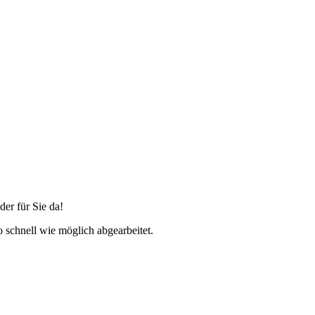
er für Sie da!
schnell wie möglich abgearbeitet.