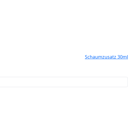
Schaumzusatz 30ml